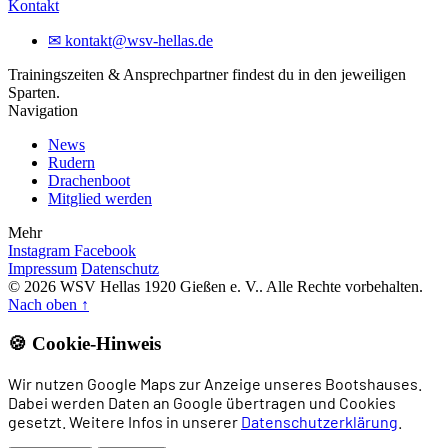
Kontakt
✉
kontakt@wsv-hellas.de
Trainingszeiten & Ansprechpartner findest du in den jeweiligen
Sparten.
Navigation
News
Rudern
Drachenboot
Mitglied werden
Mehr
Instagram
Facebook
Impressum
Datenschutz
© 2026 WSV Hellas 1920 Gießen e. V.. Alle Rechte vorbehalten.
Nach oben
↑
🍪 Cookie-Hinweis
Wir nutzen Google Maps zur Anzeige unseres Bootshauses.
Dabei werden Daten an Google übertragen und Cookies
gesetzt. Weitere Infos in unserer
Datenschutzerklärung
.