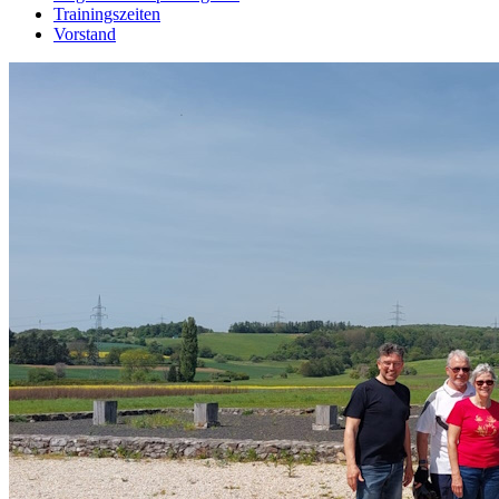
Trainingszeiten
Vorstand