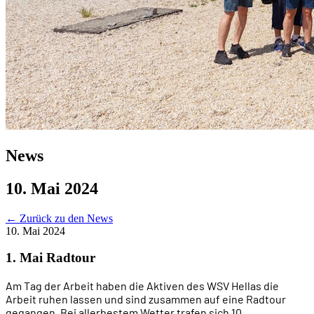
News
10. Mai 2024
←
Zurück zu den News
10. Mai 2024
1. Mai Radtour
Am Tag der Arbeit haben die Aktiven des WSV Hellas die
Arbeit ruhen lassen und sind zusammen auf eine Radtour
gegangen. Bei allerbestem Wetter trafen sich 10