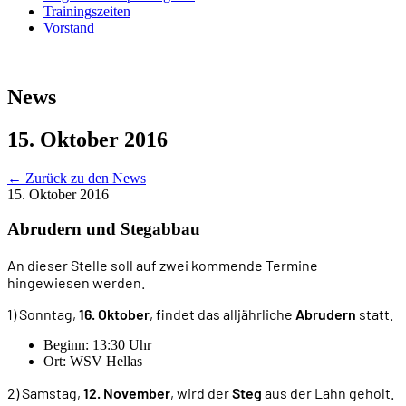
Trainingszeiten
Vorstand
News
15. Oktober 2016
←
Zurück zu den News
15. Oktober 2016
Abrudern und Stegabbau
An dieser Stelle soll auf zwei kommende Termine
hingewiesen werden.
1) Sonntag,
16. Oktober
, findet das alljährliche
Abrudern
statt.
Beginn: 13:30 Uhr
Ort: WSV Hellas
2) Samstag,
12. November
, wird der
Steg
aus der Lahn geholt.