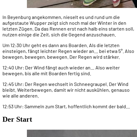
In Beyenburg angekommen, nieselt es und rund um die
aufgestaute Wupper zeigt sich noch mal der Winter in den
letzten Zügen. Da das Rennen erst nach halb eins starten soll,
nutzen einige die Zeit, sich die Gegend anzuschauen.
Um 12:30 Uhr geht es dann ans Boarden. Als die letzten
einsteigen, fängt leichter Regen wieder an… bei etwa 5°. Also
bewegen, bewegen, bewegen. Der Regen wird stärker.
12:40 Uhr: Der Wind fängt auch wieder an… Also weiter
bewegen, bis alle mit Boarden fertig sind.
12:45 Uhr: Der Regen wechselt in Schneegraupel. Der Wind
bleibt. Weiterbewegen, damit wir nicht auskühlen, genauso
wie alle anderen.
12:53 Uhr: Sammeln zum Start, hoffentlich kommt der bald…
Der Start