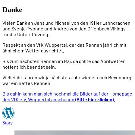
Danke
Vielen Dank an Jens und Michael von den 1911er Lahndrachen
und Svenja, Yvonne und Andrea von den Offenbach Vikings
für die Unterstützung.
Respekt an den VfK Wuppertal, der das Rennen jährlich mit
ähnlichem Wetter ausrichtet.
Bis zum nächsten Rennen im Mai, da sollte das Aprilwetter
hoffentlich beendet sein.
Vielleicht fahren wir ja nächstes Jahr wieder nach Beyenburg,
war ein nettes Rennen…
Bis dahin kann man sich nochmal die Bilder auf der Homepage
des VfK e.V. Wuppertal anschauen (
Bitte hier klicken
).
Story