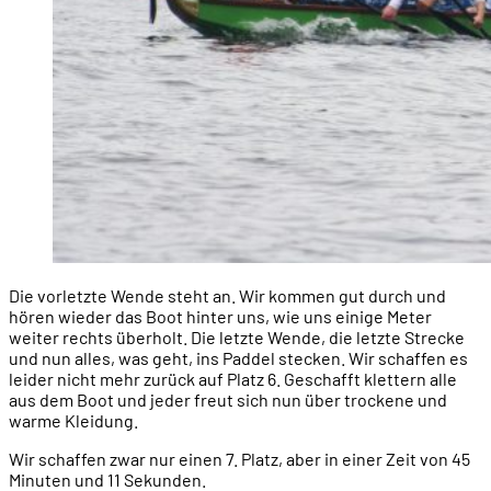
Die vorletzte Wende steht an. Wir kommen gut durch und
hören wieder das Boot hinter uns, wie uns einige Meter
weiter rechts überholt. Die letzte Wende, die letzte Strecke
und nun alles, was geht, ins Paddel stecken. Wir schaffen es
leider nicht mehr zurück auf Platz 6. Geschafft klettern alle
aus dem Boot und jeder freut sich nun über trockene und
warme Kleidung.
Wir schaffen zwar nur einen 7. Platz, aber in einer Zeit von 45
Minuten und 11 Sekunden.