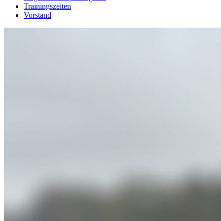
Trainingszeiten
Vorstand