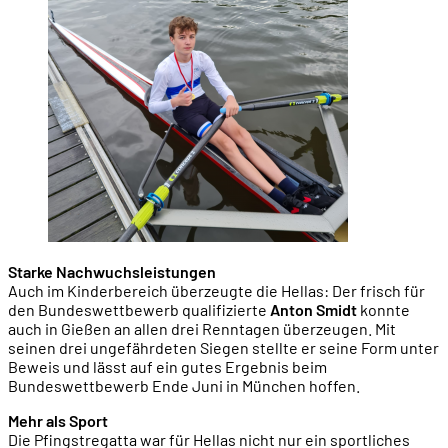
Starke Nachwuchsleistungen
Auch im Kinderbereich überzeugte die Hellas: Der frisch für
den Bundeswettbewerb qualifizierte
Anton Smidt
konnte
auch in Gießen an allen drei Renntagen überzeugen. Mit
seinen drei ungefährdeten Siegen stellte er seine Form unter
Beweis und lässt auf ein gutes Ergebnis beim
Bundeswettbewerb Ende Juni in München hoffen.
Mehr als Sport
Die Pfingstregatta war für Hellas nicht nur ein sportliches