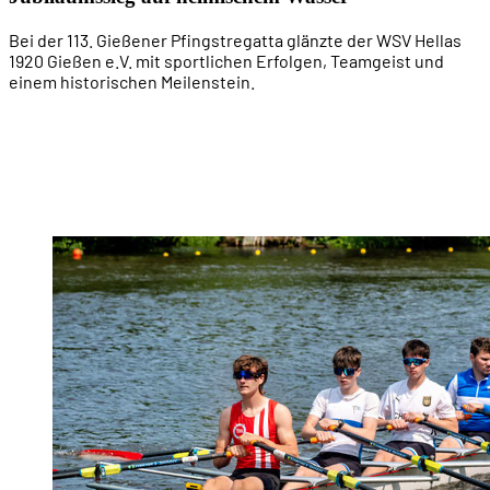
Bei der 113. Gießener Pfingstregatta glänzte der WSV Hellas
1920 Gießen e.V. mit sportlichen Erfolgen, Teamgeist und
einem historischen Meilenstein.