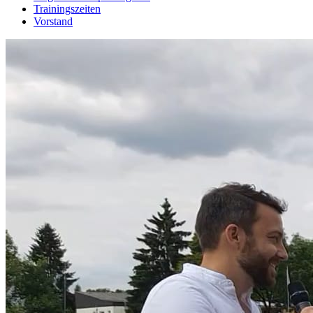
Trainingszeiten
Vorstand