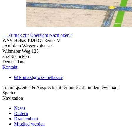
← Zurück zur Übersicht
Nach oben ↑
WSV Hellas 1920 Gießen e. V.
„Auf dem Wasser zuhause“
Wißmarer Weg 125
35396 Gießen
Deutschland
Kontakt
✉
kontakt@wsv-hellas.de
Trainingszeiten & Ansprechpartner findest du in den jeweiligen
Sparten.
Navigation
News
Rudern
Drachenboot
Mitglied werden