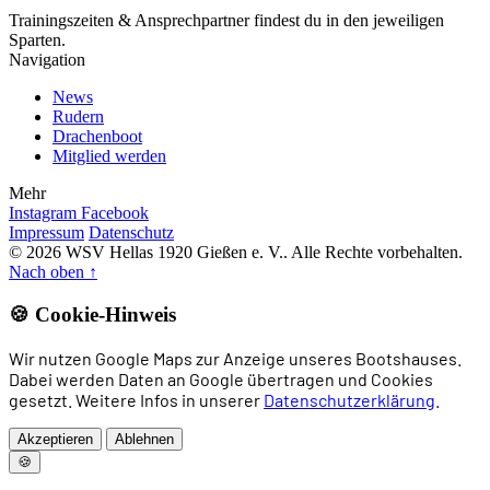
Trainingszeiten & Ansprechpartner findest du in den jeweiligen
Sparten.
Navigation
News
Rudern
Drachenboot
Mitglied werden
Mehr
Instagram
Facebook
Impressum
Datenschutz
© 2026 WSV Hellas 1920 Gießen e. V.. Alle Rechte vorbehalten.
Nach oben
↑
🍪 Cookie-Hinweis
Wir nutzen Google Maps zur Anzeige unseres Bootshauses.
Dabei werden Daten an Google übertragen und Cookies
gesetzt. Weitere Infos in unserer
Datenschutzerklärung
.
Akzeptieren
Ablehnen
🍪