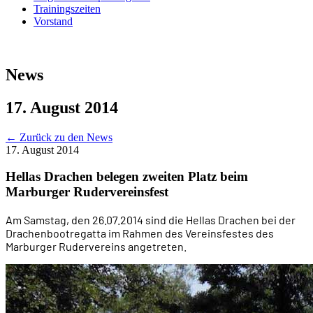
Trainingszeiten
Vorstand
News
17. August 2014
←
Zurück zu den News
17. August 2014
Hellas Drachen belegen zweiten Platz beim
Marburger Rudervereinsfest
Am Samstag, den 26.07.2014 sind die Hellas Drachen bei der
Drachenbootregatta im Rahmen des Vereinsfestes des
Marburger Rudervereins angetreten.