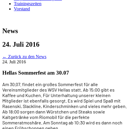
Trainingszeiten
Vorstand
News
24. Juli 2016
←
Zurück zu den News
24. Juli 2016
Hellas Sommerfest am 30.07
Am 30.07. findet ein großes Sommerfest für alle
Vereinsmitglieder des WSV Hellas statt. Ab 15:00 gibt es
Kaffee und Kuchen. Für Unterhaltung unserer kleinen
Mitglieder ist ebenfalls gesorgt. Es wird Spiel und Spaß mit
Rasenski, Slackline, Kinderschminken und vieles mehr geben.
Ab 18:00 sorgen dann Würstchen und Steaks sowie
Kaltgetränke vom Riomobil für die perfekte
Sommeratmoshäre. Am Sonntag ab 10:30 wird es dann noch
einen Frühschoppen geben.