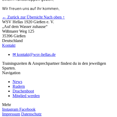
Wir freuen uns auf ihr kommen.
← Zurück zur Übersicht
Nach oben ↑
WSV Hellas 1920 Gießen e. V.
„Auf dem Wasser zuhause“
Wißmarer Weg 125
35396 Gießen
Deutschland
Kontakt
✉
kontakt@wsv-hellas.de
Trainingszeiten & Ansprechpartner findest du in den jeweiligen
Sparten.
Navigation
News
Rudern
Drachenboot
Mitglied werden
Mehr
Instagram
Facebook
Impressum
Datenschutz