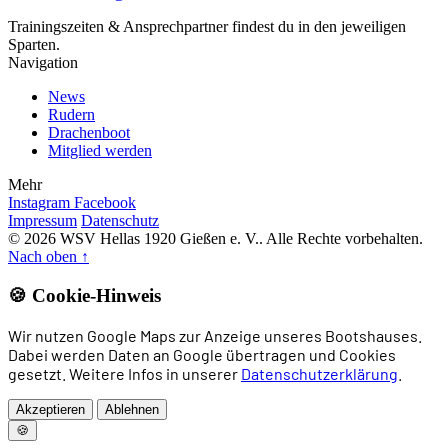
Trainingszeiten & Ansprechpartner findest du in den jeweiligen
Sparten.
Navigation
News
Rudern
Drachenboot
Mitglied werden
Mehr
Instagram
Facebook
Impressum
Datenschutz
© 2026 WSV Hellas 1920 Gießen e. V.. Alle Rechte vorbehalten.
Nach oben
↑
🍪 Cookie-Hinweis
Wir nutzen Google Maps zur Anzeige unseres Bootshauses.
Dabei werden Daten an Google übertragen und Cookies
gesetzt. Weitere Infos in unserer
Datenschutzerklärung
.
Akzeptieren
Ablehnen
🍪