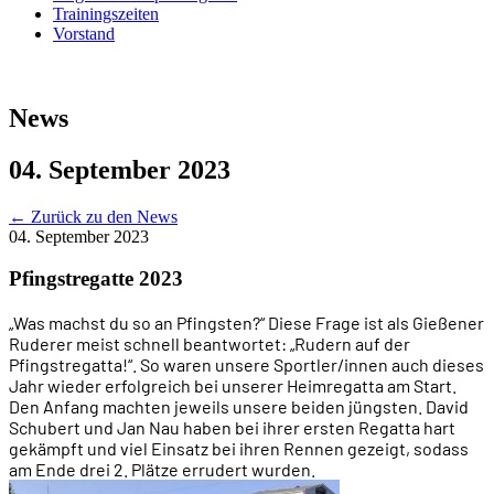
Trainingszeiten
Vorstand
News
04. September 2023
←
Zurück zu den News
04. September 2023
Pfingstregatte 2023
„Was machst du so an Pfingsten?“ Diese Frage ist als Gießener
Ruderer meist schnell beantwortet: „Rudern auf der
Pfingstregatta!“. So waren unsere Sportler/innen auch dieses
Jahr wieder erfolgreich bei unserer Heimregatta am Start.
Den Anfang machten jeweils unsere beiden jüngsten. David
Schubert und Jan Nau haben bei ihrer ersten Regatta hart
gekämpft und viel Einsatz bei ihren Rennen gezeigt, sodass
am Ende drei 2. Plätze errudert wurden.