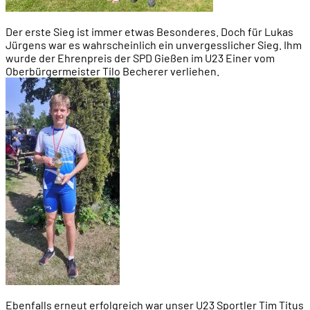
Der erste Sieg ist immer etwas Besonderes. Doch für Lukas
Jürgens war es wahrscheinlich ein unvergesslicher Sieg. Ihm
wurde der Ehrenpreis der SPD Gießen im U23 Einer vom
Oberbürgermeister Tilo Becherer verliehen.
Ebenfalls erneut erfolgreich war unser U23 Sportler Tim Titus