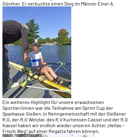
Günther. Er verbuchte einen Sieg im Männer Einer A.
Ein weiteres Highlight für unsere erwachsenen
Sportler/innen war die Teilnahme am Sprint Cup der
Sparkasse Gießen. In Renngemeinschaft mit der Gießener
R.G, der R.G Wetzlar, des R.V Kurhessen Cassel und der R.G
Kassel haben wir endlich wieder unseren Achter „Hellas –
Frisch Weg“ auf einer Regatta fahren können.