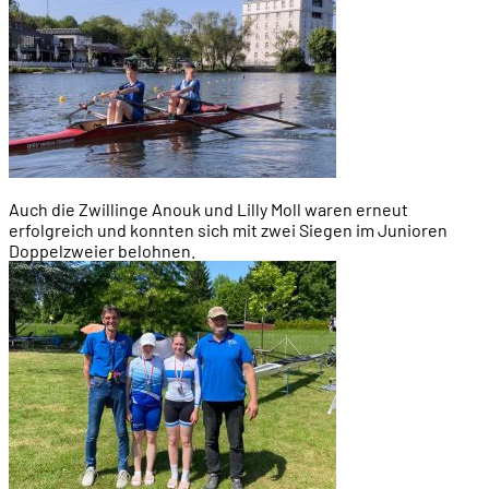
Auch die Zwillinge Anouk und Lilly Moll waren erneut
erfolgreich und konnten sich mit zwei Siegen im Junioren
Doppelzweier belohnen.