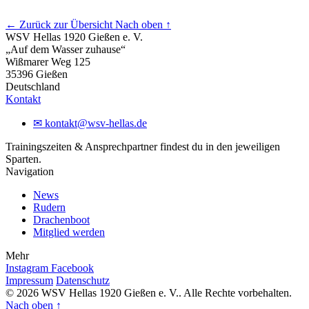
← Zurück zur Übersicht
Nach oben ↑
WSV Hellas 1920 Gießen e. V.
„Auf dem Wasser zuhause“
Wißmarer Weg 125
35396 Gießen
Deutschland
Kontakt
✉
kontakt@wsv-hellas.de
Trainingszeiten & Ansprechpartner findest du in den jeweiligen
Sparten.
Navigation
News
Rudern
Drachenboot
Mitglied werden
Mehr
Instagram
Facebook
Impressum
Datenschutz
© 2026 WSV Hellas 1920 Gießen e. V.. Alle Rechte vorbehalten.
Nach oben
↑