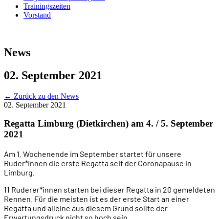
Trainingszeiten
Vorstand
News
02. September 2021
←
Zurück zu den News
02. September 2021
Regatta Limburg (Dietkirchen) am 4. / 5. September
2021
Am 1. Wochenende im September startet für unsere
Ruder*innen die erste Regatta seit der Coronapause in
Limburg.
11 Ruderer*innen starten bei dieser Regatta in 20 gemeldeten
Rennen. Für die meisten ist es der erste Start an einer
Regatta und alleine aus diesem Grund sollte der
Erwartungsdruck nicht so hoch sein.