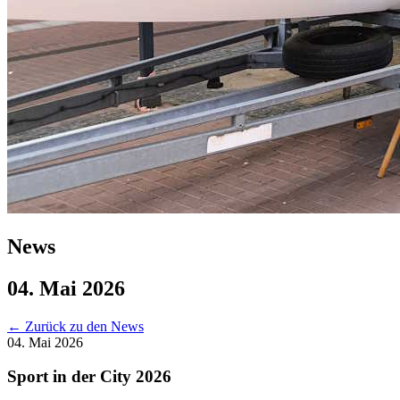
News
04. Mai 2026
←
Zurück zu den News
04. Mai 2026
Sport in der City 2026