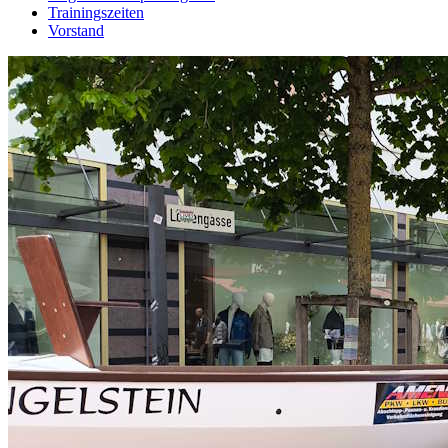
Trainingszeiten
Vorstand