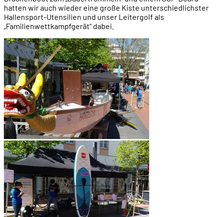
hatten wir auch wieder eine große Kiste unterschiedlichster
Hallensport-Utensilien und unser Leitergolf als
„Familienwettkampfgerät“ dabei.