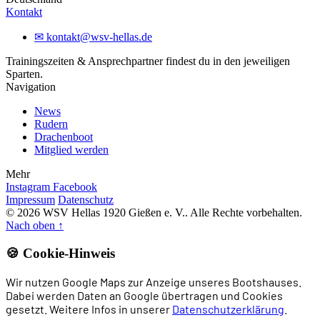
Kontakt
✉
kontakt@wsv-hellas.de
Trainingszeiten & Ansprechpartner findest du in den jeweiligen
Sparten.
Navigation
News
Rudern
Drachenboot
Mitglied werden
Mehr
Instagram
Facebook
Impressum
Datenschutz
© 2026 WSV Hellas 1920 Gießen e. V.. Alle Rechte vorbehalten.
Nach oben
↑
🍪 Cookie-Hinweis
Wir nutzen Google Maps zur Anzeige unseres Bootshauses.
Dabei werden Daten an Google übertragen und Cookies
gesetzt. Weitere Infos in unserer
Datenschutzerklärung
.