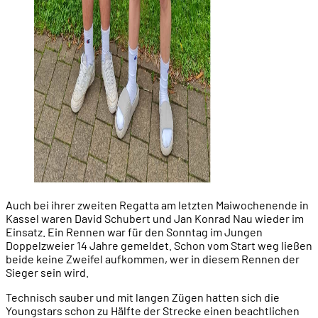
Auch bei ihrer zweiten Regatta am letzten Maiwochenende in
Kassel waren David Schubert und Jan Konrad Nau wieder im
Einsatz. Ein Rennen war für den Sonntag im Jungen
Doppelzweier 14 Jahre gemeldet. Schon vom Start weg ließen
beide keine Zweifel aufkommen, wer in diesem Rennen der
Sieger sein wird.
Technisch sauber und mit langen Zügen hatten sich die
Youngstars schon zu Hälfte der Strecke einen beachtlichen