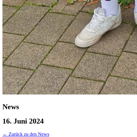
News
16. Juni 2024
←
Zurück zu den News