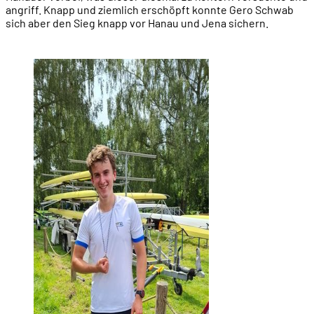
angriff. Knapp und ziemlich erschöpft konnte Gero Schwab
sich aber den Sieg knapp vor Hanau und Jena sichern.