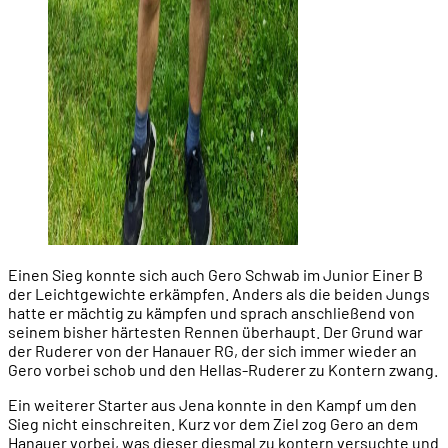
Einen Sieg konnte sich auch Gero Schwab im Junior Einer B
der Leichtgewichte erkämpfen. Anders als die beiden Jungs
hatte er mächtig zu kämpfen und sprach anschließend von
seinem bisher härtesten Rennen überhaupt. Der Grund war
der Ruderer von der Hanauer RG, der sich immer wieder an
Gero vorbei schob und den Hellas-Ruderer zu Kontern zwang.
Ein weiterer Starter aus Jena konnte in den Kampf um den
Sieg nicht einschreiten. Kurz vor dem Ziel zog Gero an dem
Hanauer vorbei, was dieser diesmal zu kontern versuchte und