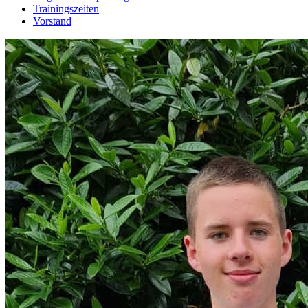
Trainingszeiten
Vorstand