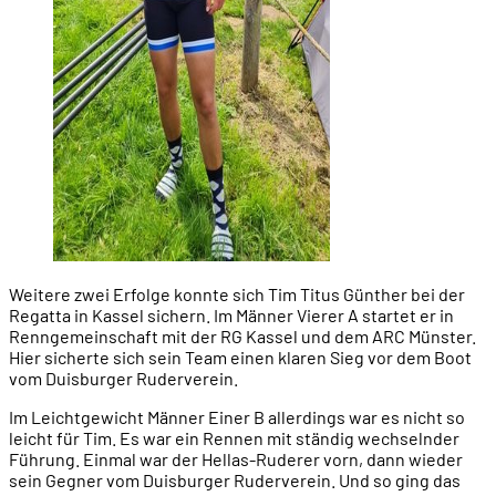
Weitere zwei Erfolge konnte sich Tim Titus Günther bei der
Regatta in Kassel sichern. Im Männer Vierer A startet er in
Renngemeinschaft mit der RG Kassel und dem ARC Münster.
Hier sicherte sich sein Team einen klaren Sieg vor dem Boot
vom Duisburger Ruderverein.
Im Leichtgewicht Männer Einer B allerdings war es nicht so
leicht für Tim. Es war ein Rennen mit ständig wechselnder
Führung. Einmal war der Hellas-Ruderer vorn, dann wieder
sein Gegner vom Duisburger Ruderverein. Und so ging das