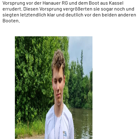
Vorsprung vor der Hanauer RG und dem Boot aus Kassel
errudert. Diesen Vorsprung vergrößerten sie sogar noch und
siegten letztendlich klar und deutlich vor den beiden anderen
Booten.