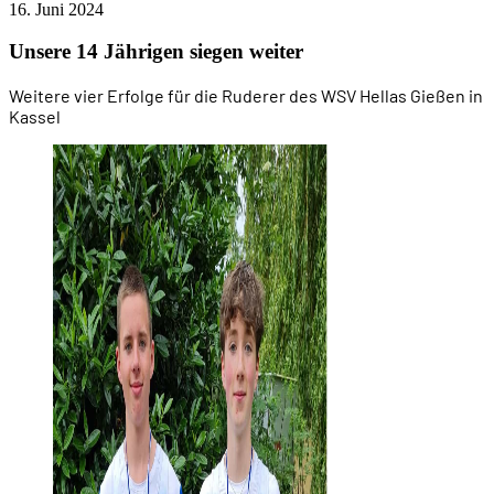
16. Juni 2024
Unsere 14 Jährigen siegen weiter
Weitere vier Erfolge für die Ruderer des WSV Hellas Gießen in
Kassel