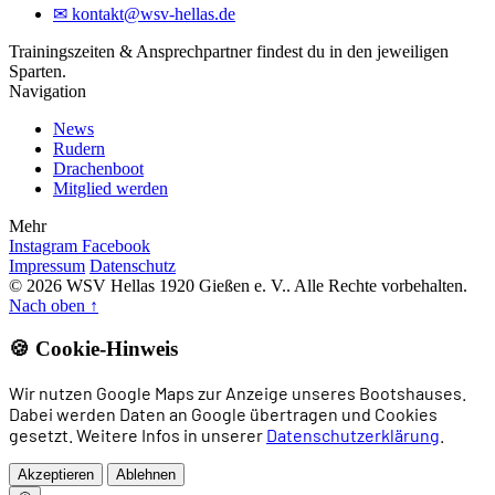
✉
kontakt@wsv-hellas.de
Trainingszeiten & Ansprechpartner findest du in den jeweiligen
Sparten.
Navigation
News
Rudern
Drachenboot
Mitglied werden
Mehr
Instagram
Facebook
Impressum
Datenschutz
© 2026 WSV Hellas 1920 Gießen e. V.. Alle Rechte vorbehalten.
Nach oben
↑
🍪 Cookie-Hinweis
Wir nutzen Google Maps zur Anzeige unseres Bootshauses.
Dabei werden Daten an Google übertragen und Cookies
gesetzt. Weitere Infos in unserer
Datenschutzerklärung
.
Akzeptieren
Ablehnen