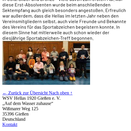
diese Erst-Absolventen wurde beim anschließenden
Sektempfang auch gleich besonders angestoßen. Erfreulich
war außerdem, dass die Hellas im letzten Jahr neben den
Vereinsmitgliedern selbst, auch viele Freunde und Bekannte
des Vereins für das Sportabzeichen begeistern konnte. In
diesem Sinne hat mitlerweile auch schon wieder der
diesjährige Sportabzeichen-Treff begonnen.
← Zurück zur Übersicht
Nach oben ↑
WSV Hellas 1920 Gießen e. V.
„Auf dem Wasser zuhause“
Wißmarer Weg 125
35396 Gießen
Deutschland
Kontakt