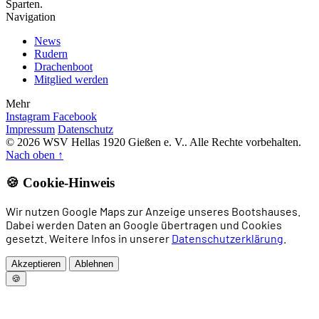
Sparten.
Navigation
News
Rudern
Drachenboot
Mitglied werden
Mehr
Instagram
Facebook
Impressum
Datenschutz
© 2026 WSV Hellas 1920 Gießen e. V.. Alle Rechte vorbehalten.
Nach oben
↑
🍪 Cookie-Hinweis
Wir nutzen Google Maps zur Anzeige unseres Bootshauses.
Dabei werden Daten an Google übertragen und Cookies
gesetzt. Weitere Infos in unserer
Datenschutzerklärung
.
Akzeptieren
Ablehnen
🍪
Home