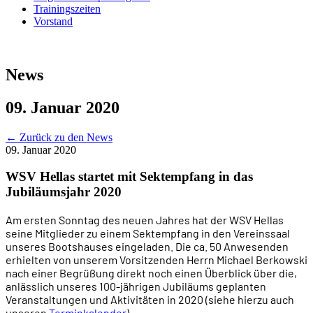
Trainingszeiten
Vorstand
News
09. Januar 2020
←
Zurück zu den News
09. Januar 2020
WSV Hellas startet mit Sektempfang in das
Jubiläumsjahr 2020
Am ersten Sonntag des neuen Jahres hat der WSV Hellas
seine Mitglieder zu einem Sektempfang in den Vereinssaal
unseres Bootshauses eingeladen. Die ca. 50 Anwesenden
erhielten von unserem Vorsitzenden Herrn Michael Berkowski
nach einer Begrüßung direkt noch einen Überblick über die,
anlässlich unseres 100-jährigen Jubiläums geplanten
Veranstaltungen und Aktivitäten in 2020 (siehe hierzu auch
unseren
Terminkalender
).