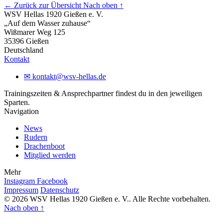
← Zurück zur Übersicht
Nach oben ↑
WSV Hellas 1920 Gießen e. V.
„Auf dem Wasser zuhause“
Wißmarer Weg 125
35396 Gießen
Deutschland
Kontakt
✉
kontakt@wsv-hellas.de
Trainingszeiten & Ansprechpartner findest du in den jeweiligen
Sparten.
Navigation
News
Rudern
Drachenboot
Mitglied werden
Mehr
Instagram
Facebook
Impressum
Datenschutz
© 2026 WSV Hellas 1920 Gießen e. V.. Alle Rechte vorbehalten.
Nach oben
↑