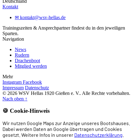
Deutschland
Kontakt
✉
kontakt@wsv-hellas.de
Trainingszeiten & Ansprechpartner findest du in den jeweiligen
Sparten.
Navigation
News
Rudern
Drachenboot
Mitglied werden
Mehr
Instagram
Facebook
Impressum
Datenschutz
© 2026 WSV Hellas 1920 Gießen e. V.. Alle Rechte vorbehalten.
Nach oben
↑
🍪 Cookie-Hinweis
Wir nutzen Google Maps zur Anzeige unseres Bootshauses.
Dabei werden Daten an Google übertragen und Cookies
gesetzt. Weitere Infos in unserer
Datenschutzerklärung
.