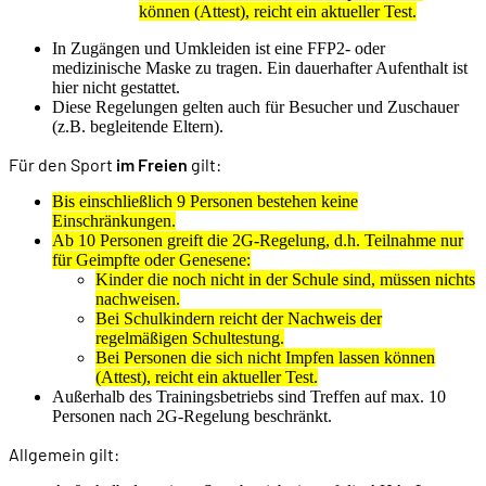
können (Attest), reicht ein aktueller Test.
In Zugängen und Umkleiden ist eine FFP2- oder
medizinische Maske zu tragen. Ein dauerhafter Aufenthalt ist
hier nicht gestattet.
Diese Regelungen gelten auch für Besucher und Zuschauer
(z.B. begleitende Eltern).
Für den Sport
im Freien
gilt:
Bis einschließlich 9 Personen bestehen keine
Einschränkungen.
Ab 10 Personen greift die 2G-Regelung, d.h. Teilnahme nur
für Geimpfte oder Genesene:
Kinder die noch nicht in der Schule sind, müssen nichts
nachweisen.
Bei Schulkindern reicht der Nachweis der
regelmäßigen Schultestung.
Bei Personen die sich nicht Impfen lassen können
(Attest), reicht ein aktueller Test.
Außerhalb des Trainingsbetriebs sind Treffen auf max. 10
Personen nach 2G-Regelung beschränkt.
Allgemein gilt: