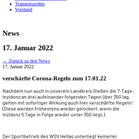
Trainingszeiten
Vorstand
News
17. Januar 2022
←
Zurück zu den News
17. Januar 2022
verschärfte Corona-Regeln zum 17.01.22
Nachdem nun auch in unserem Landkreis Gießen die 7-Tage-
Inzidenz an drei aufeinander folgenden Tagen über 350 lag,
gelten mit sofortiger Wirkung auch hier verschärfte Regeln!
(Diese werden frühestens wieder gelockert, wenn die
Inzidenz 5 Tage in Folge wieder unter 350 liegt.)
Der Sportbetrieb des WSV Hellas unterliegt keinerlei